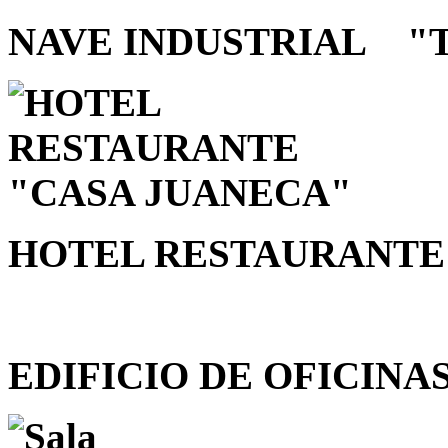
NAVE INDUSTRIAL "
HOTEL RESTAURANTE
EDIFICIO DE OFICINA