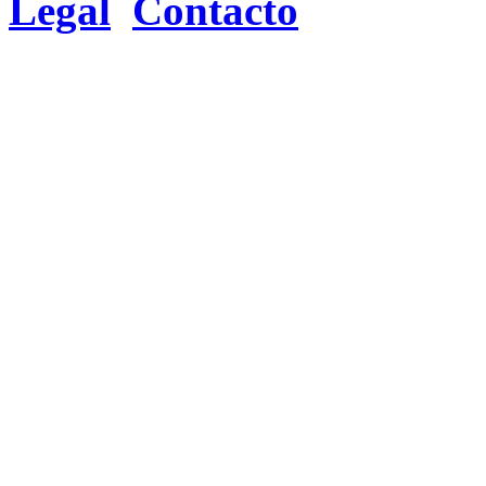
Legal
Contacto