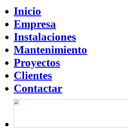
Inicio
Empresa
Instalaciones
Mantenimiento
Proyectos
Clientes
Contactar