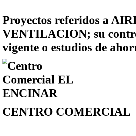
Proyectos referidos a 
VENTILACION; su control
vigente o estudios de ahor
CENTRO COMERCIAL 