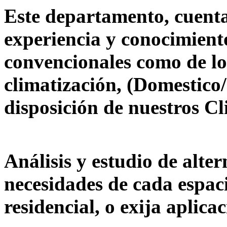
Este departamento, cuenta
experiencia y conocimiento
convencionales como de l
climatización, (Domestico/
disposición de nuestros Cl
Análisis y estudio de alte
necesidades de cada espaci
residencial, o exija aplicac