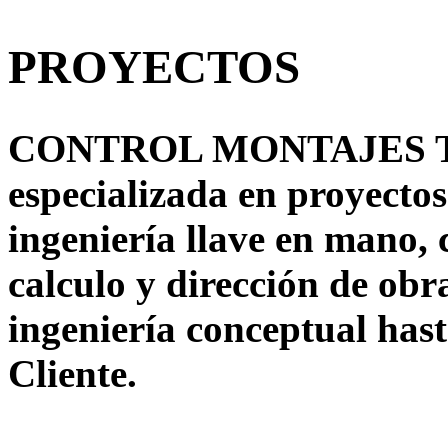
PROYECTOS
CONTROL MONTAJES TE
especializada en proyectos
ingeniería llave en mano, 
calculo y dirección de obr
ingeniería conceptual hast
Cliente.